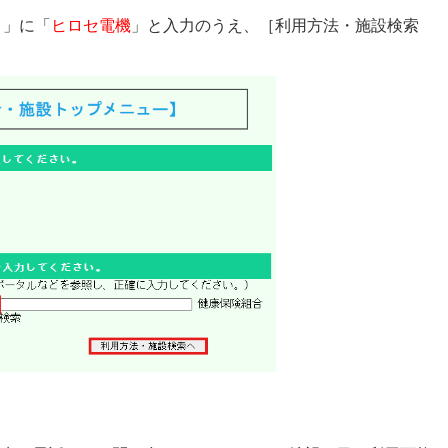
）」に「
ヒロセ電機
」と入力のうえ、［利用方法・施設検索