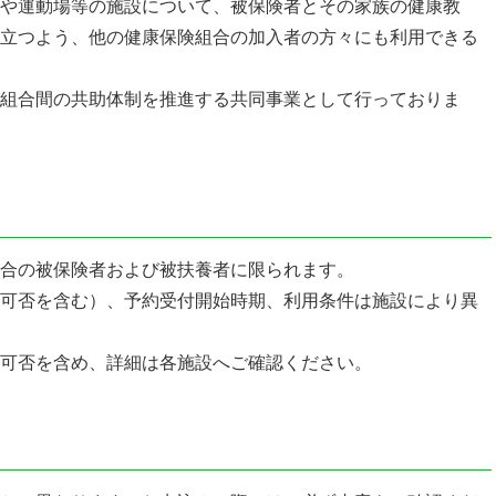
や運動場等の施設について、被保険者とその家族の健康教
立つよう、他の健康保険組合の加入者の方々にも利用できる
組合間の共助体制を推進する共同事業として行っておりま
合の被保険者および被扶養者に限られます。
可否を含む）、予約受付開始時期、利用条件は施設により異
可否を含め、詳細は各施設へご確認ください。