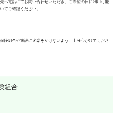
先へ電話にてお問い合わせいただき、ご希望の日に利用可能
いてご確認ください。
保険組合や施設に迷惑をかけないよう、十分心がけてくださ