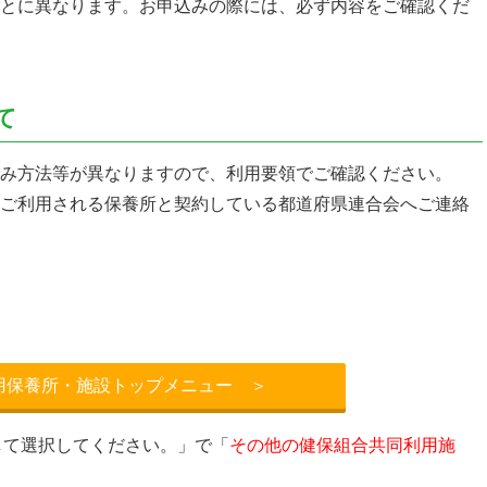
とに異なります。お申込みの際には、必ず内容をご確認くだ
て
み方法等が異なりますので、利用要領でご確認ください。
ご利用される保養所と契約している都道府県連合会へご連絡
用保養所・施設トップメニュー ＞
クして選択してください。」で「
その他の健保組合共同利用施