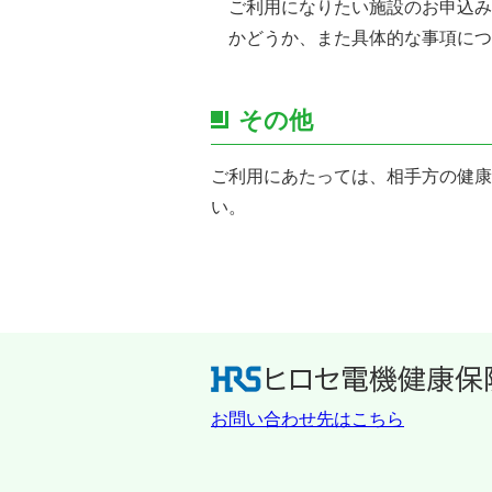
ご利用になりたい施設のお申込み
かどうか、また具体的な事項につ
その他
ご利用にあたっては、相手方の健康
い。
お問い合わせ先はこちら