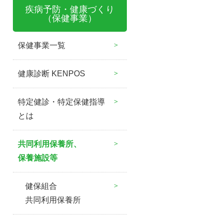
疾病予防・健康づくり
（保健事業）
保健事業一覧
健康診断 KENPOS
特定健診・特定保健指導
とは
共同利用保養所、
保養施設等
健保組合
共同利用保養所