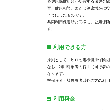
各健康保健組合が所有する保健会館
育、健康相談、または健康増進に役
ようにしたものです。
共同利用保養所と同様に、健康保険
す。
利用できる方
原則として、ヒロセ電機健康保険組
なお、利用対象者の範囲（同行者の
なります。
被保険者・被扶養者以外の方の利用
利用料金