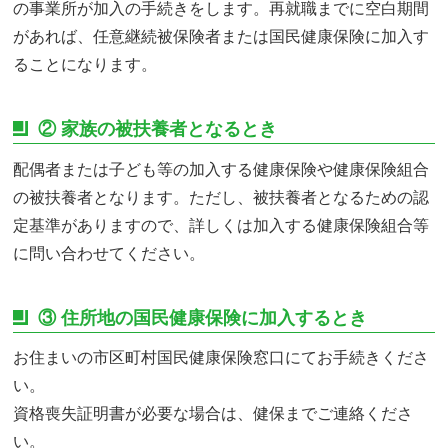
の事業所が加入の手続きをします。再就職までに空白期間
があれば、任意継続被保険者または国民健康保険に加入す
ることになります。
② 家族の被扶養者となるとき
配偶者または子ども等の加入する健康保険や健康保険組合
の被扶養者となります。ただし、被扶養者となるための認
定基準がありますので、詳しくは加入する健康保険組合等
に問い合わせてください。
③ 住所地の国民健康保険に加入するとき
お住まいの市区町村国民健康保険窓口にてお手続きくださ
い。
資格喪失証明書が必要な場合は、健保までご連絡くださ
い。