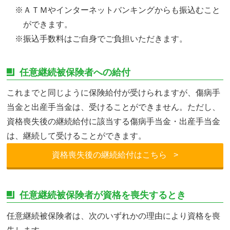
※ＡＴＭやインターネットバンキングからも振込むこと
ができます。
※振込手数料はご自身でご負担いただきます。
任意継続被保険者への給付
これまでと同じように保険給付が受けられますが、傷病手
当金と出産手当金は、受けることができません。ただし、
資格喪失後の継続給付に該当する傷病手当金・出産手当金
は、継続して受けることができます。
資格喪失後の継続給付はこちら
>
任意継続被保険者が資格を喪失するとき
任意継続被保険者は、次のいずれかの理由により資格を喪