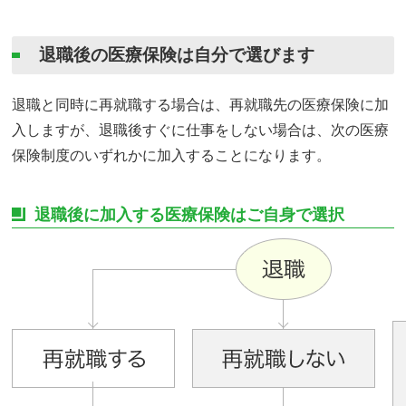
退職後の医療保険は自分で選びます
退職と同時に再就職する場合は、再就職先の医療保険に加
入しますが、退職後すぐに仕事をしない場合は、次の医療
保険制度のいずれかに加入することになります。
退職後に加入する医療保険はご自身で選択