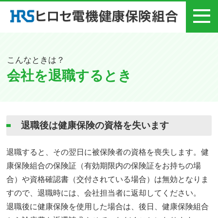
メニュー
こんなときは？
会社を退職するとき
退職後は健康保険の資格を失います
退職すると、その翌日に被保険者の資格を喪失します。健
康保険組合の保険証（有効期限内の保険証をお持ちの場
合）や資格確認書（交付されている場合）は無効となりま
すので、退職時には、会社担当者に返却してください。
退職後に健康保険を使用した場合は、後日、健康保険組合