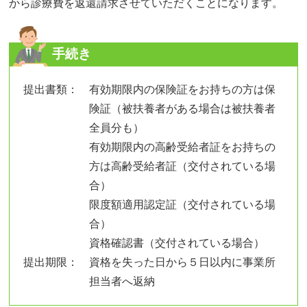
から診療費を返還請求させていただくことになります。
手続き
提出書類：
有効期限内の保険証をお持ちの方は保
険証（被扶養者がある場合は被扶養者
全員分も）
有効期限内の高齢受給者証をお持ちの
方は高齢受給者証（交付されている場
合）
限度額適用認定証（交付されている場
合）
資格確認書（交付されている場合）
提出期限：
資格を失った日から５日以内に事業所
担当者へ返納