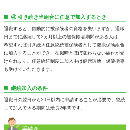
④ 引き続き当組合に任意で加入するとき
退職すると、自動的に被保険者の資格を失いますが、退職
日までに継続して2ヵ月以上の被保険者期間がある人は、
希望すれば引き続き任意継続被保険者として健康保険組合
に加入することができ、在職時とほぼ変わらない給付が受
けられます。任意継続制度に加入中は健康診断、保健指導
も受けていただきます。
継続加入の条件
退職日の翌日から20日以内に申請することが必要で、継続
して加入できる期間は最長2年間です。
手続き