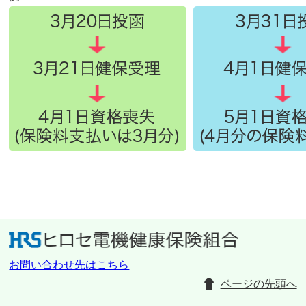
お問い合わせ先はこちら
ページの先頭へ