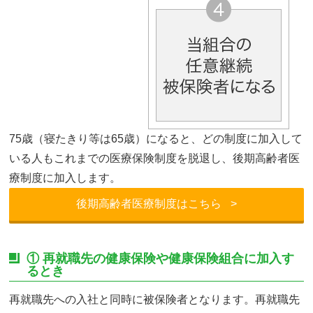
75歳（寝たきり等は65歳）になると、どの制度に加入して
いる人もこれまでの医療保険制度を脱退し、後期高齢者医
療制度に加入します。
後期高齢者医療制度はこちら
>
① 再就職先の健康保険や健康保険組合に加入す
るとき
再就職先への入社と同時に被保険者となります。再就職先