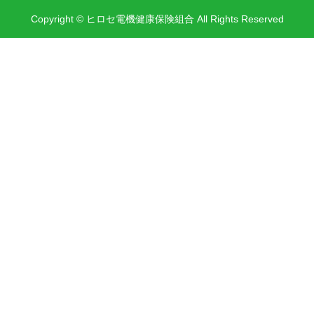
Copyright © ヒロセ電機健康保険組合 All Rights Reserved