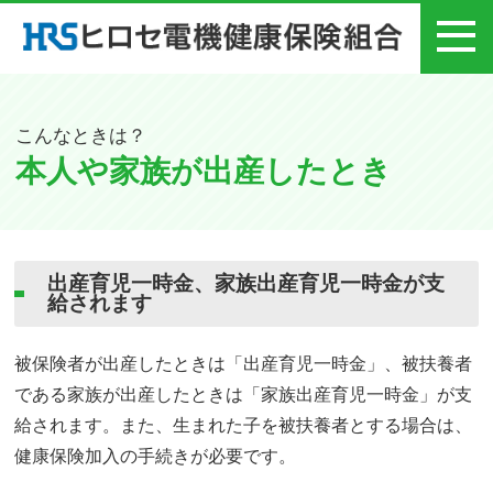
メニュー
こんなときは？
本人や家族が出産したとき
出産育児一時金、家族出産育児一時金が支
給されます
被保険者が出産したときは「出産育児一時金」、被扶養者
である家族が出産したときは「家族出産育児一時金」が支
給されます。また、生まれた子を被扶養者とする場合は、
健康保険加入の手続きが必要です。