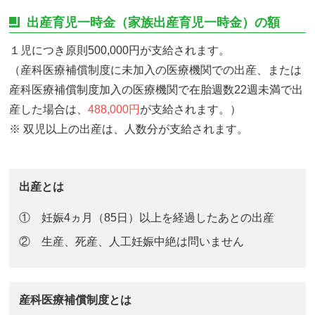
出産育児一時金（家族出産育児一時金）の額
１児につき原則500,000円が支給されます。
（産科医療補償制度に未加入の医療機関での出産、または
産科医療補償制度加入の医療機関で在胎週数22週未満で出
産した場合は、
488,000円
が支給されます。）
※ 双児以上の出産は、人数分が支給されます。
出産とは
① 妊娠4ヵ月（85日）以上を経過したあとの出産
② 生産、死産、人工妊娠中絶は問いません
産科医療補償制度とは