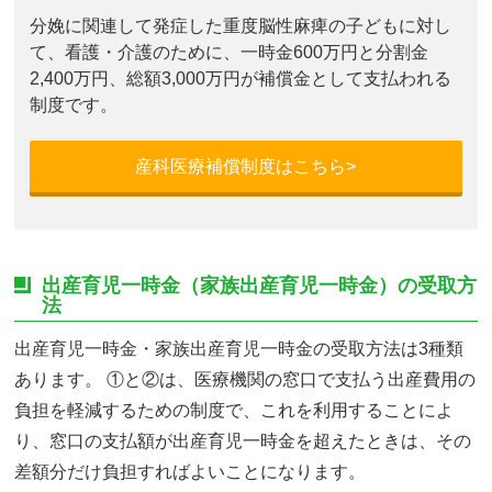
分娩に関連して発症した重度脳性麻痺の子どもに対し
て、看護・介護のために、一時金600万円と分割金
2,400万円、総額3,000万円が補償金として支払われる
制度です。
産科医療補償制度はこちら>
出産育児一時金（家族出産育児一時金）の受取方
法
出産育児一時金・家族出産育児一時金の受取方法は3種類
あります。 ①と②は、医療機関の窓口で支払う出産費用の
負担を軽減するための制度で、これを利用することによ
り、窓口の支払額が出産育児一時金を超えたときは、その
差額分だけ負担すればよいことになります。