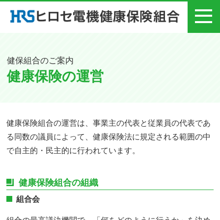
メニュー
健保組合のご案内
健康保険の運営
健康保険組合の運営は、事業主の代表と従業員の代表であ
る同数の議員によって、健康保険法に規定される範囲の中
で自主的・民主的に行われています。
健康保険組合の組織
組合会