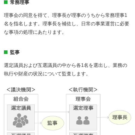
常務理事
理事会の同意を得て、理事長が理事のうちから常務理事1
名を指名します。理事長を補佐し、日常の事業運営に必要
な事項の処理にあたります。
監事
選定議員および互選議員の中から各1名を選出し、業務の
執行や財産の状況について監査します。