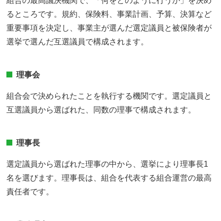
組合の最高議決機関で、「何をどのように行うか」を決め
るところです。規約、保険料、事業計画、予算、決算など
重要事項を決定し、事業主が選んだ選定議員と被保険者が
選挙で選んだ互選議員で構成されます。
理事会
組合会で決められたことを執行する機関です。選定議員と
互選議員から選ばれた、同数の理事で構成されます。
理事長
選定議員から選ばれた理事の中から、選挙により理事長1
名を選びます。理事長は、組合を代表する組合運営の最高
責任者です。